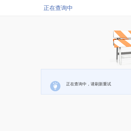
正在查询中
正在查询中，请刷新重试